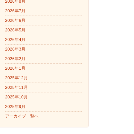
2026年8月
2026年7月
2026年6月
2026年5月
2026年4月
2026年3月
2026年2月
2026年1月
2025年12月
2025年11月
2025年10月
2025年9月
アーカイブ一覧へ