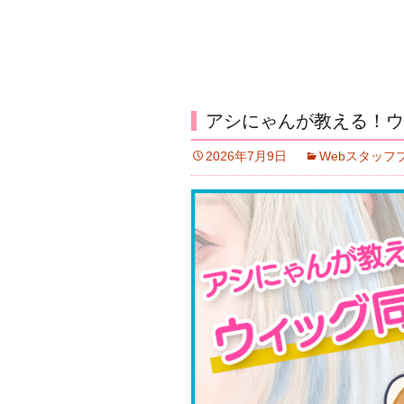
アシにゃんが教える！ウ
2026年7月9日
Webスタッフ