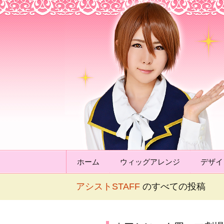
アシストウィ
コンテンツへ移動
ホーム
ウィッグアレンジ
デザイ
アシストSTAFF
のすべての投稿