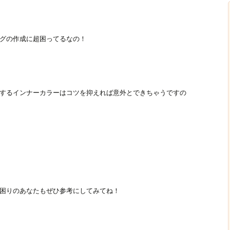
グの作成に超困ってるなの！
するインナーカラーはコツを抑えれば意外とできちゃうですの
困りのあなたもぜひ参考にしてみてね！