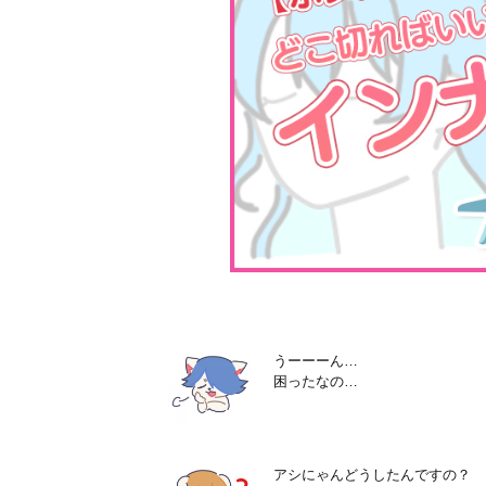
うーーーん…
困ったなの…
アシにゃんどうしたんですの？