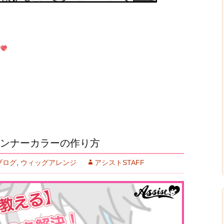
ンナーカラーの作り方
ブログ
,
ウィッグアレンジ
アシストSTAFF