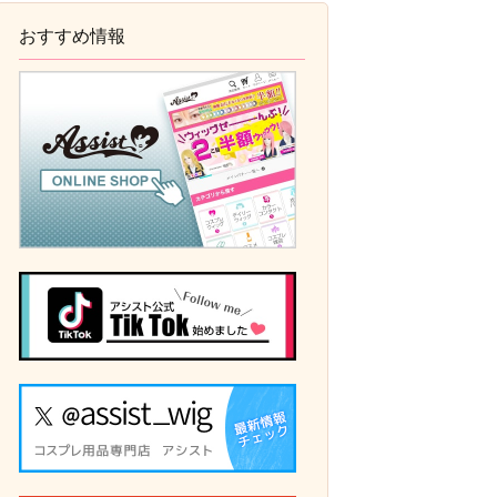
おすすめ情報