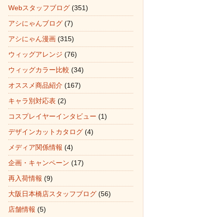
Webスタッフブログ
(351)
アシにゃんブログ
(7)
アシにゃん漫画
(315)
ウィッグアレンジ
(76)
ウィッグカラー比較
(34)
オススメ商品紹介
(167)
キャラ別対応表
(2)
コスプレイヤーインタビュー
(1)
デザインカットカタログ
(4)
メディア関係情報
(4)
企画・キャンペーン
(17)
再入荷情報
(9)
大阪日本橋店スタッフブログ
(56)
店舗情報
(5)