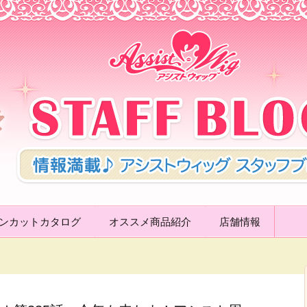
ッグ STAFF 
ンカットカタログ
オススメ商品紹介
店舗情報