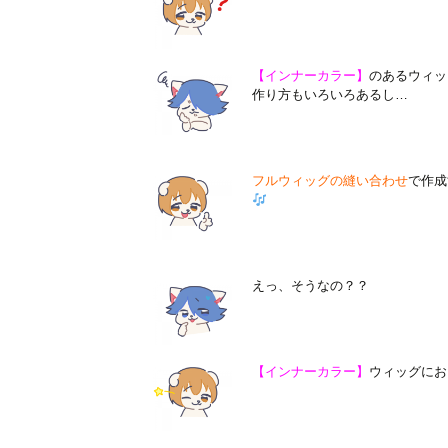
【インナーカラー】
のあるウィッ
作り方もいろいろあるし…
フルウィッグの縫い合わせ
で作成
えっ、そうなの？？
【インナーカラー】
ウィッグにお