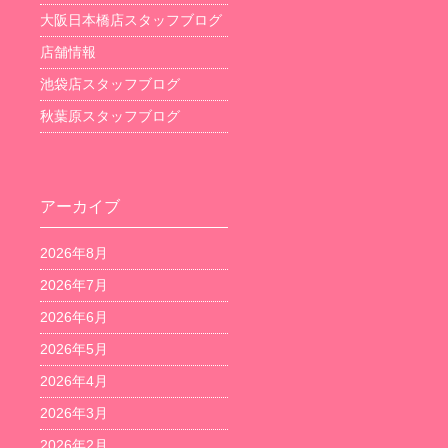
大阪日本橋店スタッフブログ
店舗情報
池袋店スタッフブログ
秋葉原スタッフブログ
アーカイブ
2026年8月
2026年7月
2026年6月
2026年5月
2026年4月
2026年3月
2026年2月