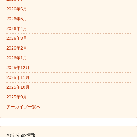
2026年6月
2026年5月
2026年4月
2026年3月
2026年2月
2026年1月
2025年12月
2025年11月
2025年10月
2025年9月
アーカイブ一覧へ
おすすめ情報