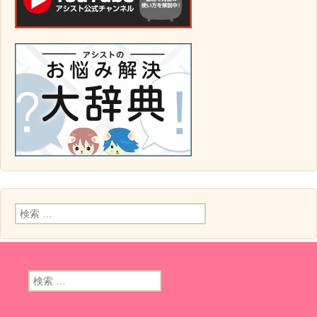
検索:
検索: