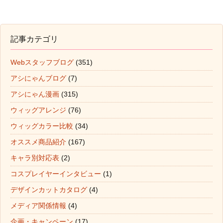
記事カテゴリ
Webスタッフブログ
(351)
アシにゃんブログ
(7)
アシにゃん漫画
(315)
ウィッグアレンジ
(76)
ウィッグカラー比較
(34)
オススメ商品紹介
(167)
キャラ別対応表
(2)
コスプレイヤーインタビュー
(1)
デザインカットカタログ
(4)
メディア関係情報
(4)
企画・キャンペーン
(17)