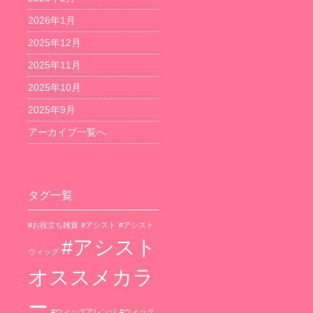
2026年1月
2025年12月
2025年11月
2025年10月
2025年9月
アーカイブ一覧へ
タグ一覧
#お役立ち雑貨
#アシスト
#アシスト
#アシスト
ウィッグ
オススメカラ
ー
#ウィッグアレンジ
#ウィッグ