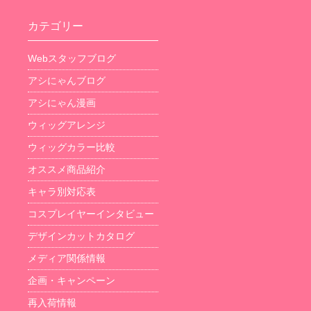
カテゴリー
Webスタッフブログ
アシにゃんブログ
アシにゃん漫画
ウィッグアレンジ
ウィッグカラー比較
オススメ商品紹介
キャラ別対応表
コスプレイヤーインタビュー
デザインカットカタログ
メディア関係情報
企画・キャンペーン
再入荷情報