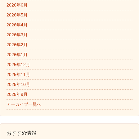
2026年6月
2026年5月
2026年4月
2026年3月
2026年2月
2026年1月
2025年12月
2025年11月
2025年10月
2025年9月
アーカイブ一覧へ
おすすめ情報