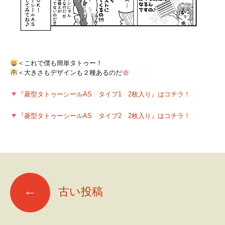
＜これで僕も簡単タトゥー！
＜大きさもデザインも２種あるのだ
『菱型タトゥーシールAS タイプ1 2枚入り』はコチラ！
『菱型タトゥーシールAS タイプ2 2枚入り』はコチラ！
←
古い投稿
投稿ナビゲーション