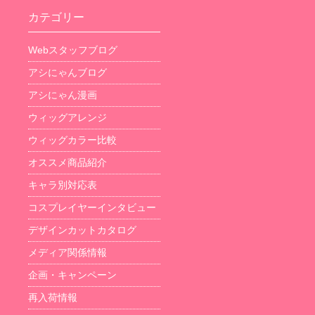
カテゴリー
Webスタッフブログ
アシにゃんブログ
アシにゃん漫画
ウィッグアレンジ
ウィッグカラー比較
オススメ商品紹介
キャラ別対応表
コスプレイヤーインタビュー
デザインカットカタログ
メディア関係情報
企画・キャンペーン
再入荷情報