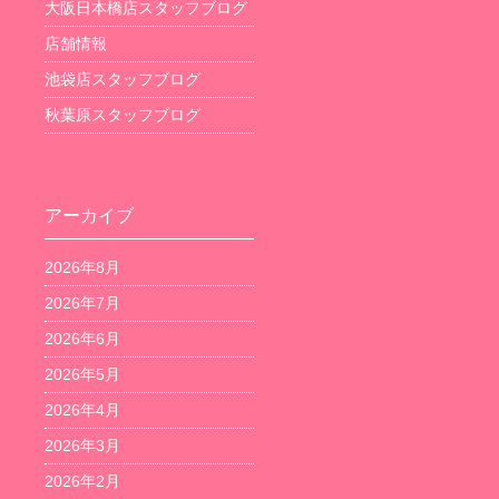
大阪日本橋店スタッフブログ
店舗情報
池袋店スタッフブログ
秋葉原スタッフブログ
アーカイブ
2026年8月
2026年7月
2026年6月
2026年5月
2026年4月
2026年3月
2026年2月