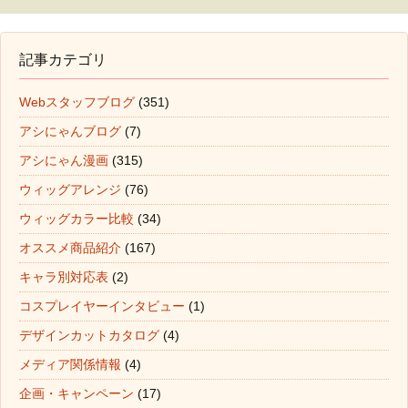
記事カテゴリ
Webスタッフブログ
(351)
アシにゃんブログ
(7)
アシにゃん漫画
(315)
ウィッグアレンジ
(76)
ウィッグカラー比較
(34)
オススメ商品紹介
(167)
キャラ別対応表
(2)
コスプレイヤーインタビュー
(1)
デザインカットカタログ
(4)
メディア関係情報
(4)
企画・キャンペーン
(17)