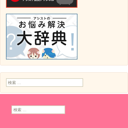
検索:
検索: