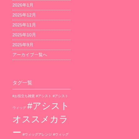
2026年1月
2025年12月
2025年11月
2025年10月
2025年9月
アーカイブ一覧へ
タグ一覧
#お役立ち雑貨
#アシスト
#アシスト
#アシスト
ウィッグ
オススメカラ
ー
#ウィッグアレンジ
#ウィッグ