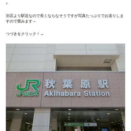
♪
旧店より駅近なので長くならなそうですが写真たっぷりでお送りしま
すので畳みます～
つづきをクリック！→