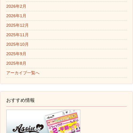
2026年2月
2026年1月
2025年12月
2025年11月
2025年10月
2025年9月
2025年8月
アーカイブ一覧へ
おすすめ情報