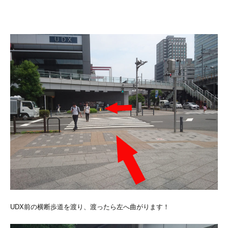
UDX前の横断歩道を渡り、渡ったら左へ曲がります！