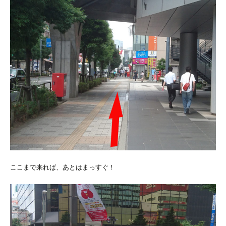
ここまで来れば、あとはまっすぐ！