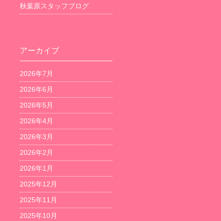
秋葉原スタッフブログ
アーカイブ
2026年7月
2026年6月
2026年5月
2026年4月
2026年3月
2026年2月
2026年1月
2025年12月
2025年11月
2025年10月