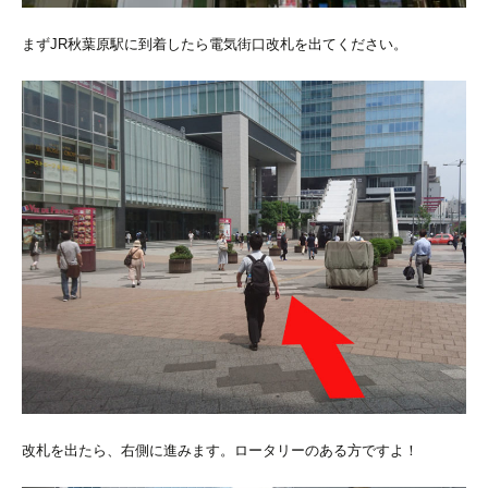
まずJR秋葉原駅に到着したら電気街口改札を出てください。
改札を出たら、右側に進みます。ロータリーのある方ですよ！