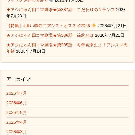
★アシにゃん四コマ劇場★第337話 こだわりのクランプ
2026
年7月28日
【特集】#暑い季節にアシストオススメ2026
2026年7月21日
★アシにゃん四コマ劇場★第336話 節約とは
2026年7月21日
★アシにゃん四コマ劇場★第335話 今年も来たよ！アシスト周
年祭
2026年7月14日
アーカイブ
2026年7月
2026年6月
2026年5月
2026年4月
2026年3月