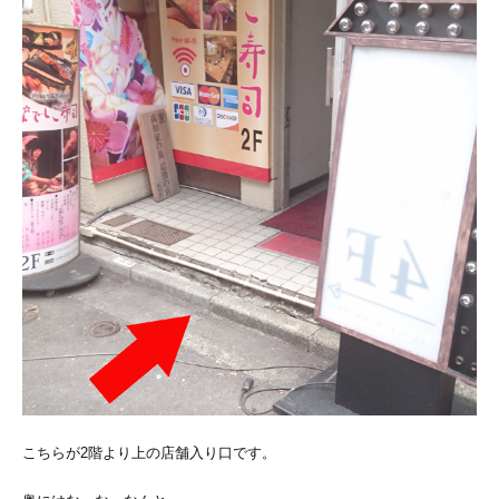
こちらが2階より上の店舗入り口です。