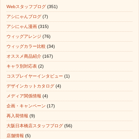
Webスタッフブログ
(351)
アシにゃんブログ
(7)
アシにゃん漫画
(315)
ウィッグアレンジ
(76)
ウィッグカラー比較
(34)
オススメ商品紹介
(167)
キャラ別対応表
(2)
コスプレイヤーインタビュー
(1)
デザインカットカタログ
(4)
メディア関係情報
(4)
企画・キャンペーン
(17)
再入荷情報
(9)
大阪日本橋店スタッフブログ
(56)
店舗情報
(5)