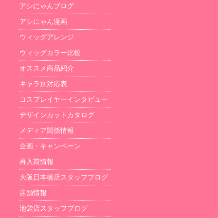
アシにゃんブログ
アシにゃん漫画
ウィッグアレンジ
ウィッグカラー比較
オススメ商品紹介
キャラ別対応表
コスプレイヤーインタビュー
デザインカットカタログ
メディア関係情報
企画・キャンペーン
再入荷情報
大阪日本橋店スタッフブログ
店舗情報
池袋店スタッフブログ