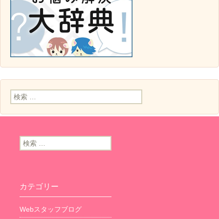
検索:
検索:
カテゴリー
Webスタッフブログ