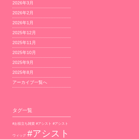
2026年3月
2026年2月
2026年1月
2025年12月
2025年11月
2025年10月
2025年9月
2025年8月
アーカイブ一覧へ
タグ一覧
#お役立ち雑貨
#アシスト
#アシスト
#アシスト
ウィッグ