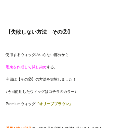
【失敗しない方法 その②】
使用するウィッグのいらない部分から
毛束を作成して試し染め
する。
今回は【その②】の方法を実験しました！
↓今回使用したウィッグはコチラのカラー↓
Premiumウィッグ
『オリーブブラウン』