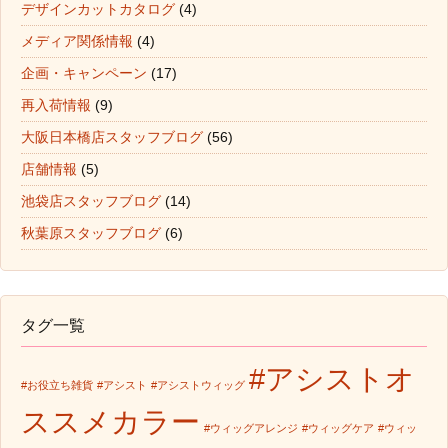
デザインカットカタログ
(4)
メディア関係情報
(4)
企画・キャンペーン
(17)
再入荷情報
(9)
大阪日本橋店スタッフブログ
(56)
店舗情報
(5)
池袋店スタッフブログ
(14)
秋葉原スタッフブログ
(6)
タグ一覧
#アシストオ
#お役立ち雑貨
#アシスト
#アシストウィッグ
ススメカラー
#ウィッグアレンジ
#ウィッグケア
#ウィッ