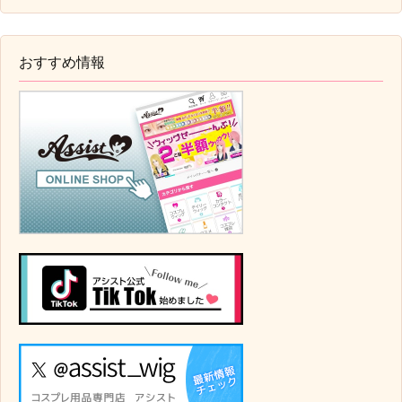
おすすめ情報