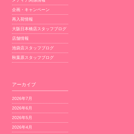
企画・キャンペーン
再入荷情報
大阪日本橋店スタッフブログ
店舗情報
池袋店スタッフブログ
秋葉原スタッフブログ
アーカイブ
2026年7月
2026年6月
2026年5月
2026年4月