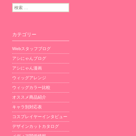
検索:
カテゴリー
Webスタッフブログ
アシにゃんブログ
アシにゃん漫画
ウィッグアレンジ
ウィッグカラー比較
オススメ商品紹介
キャラ別対応表
コスプレイヤーインタビュー
デザインカットカタログ
メディア関係情報