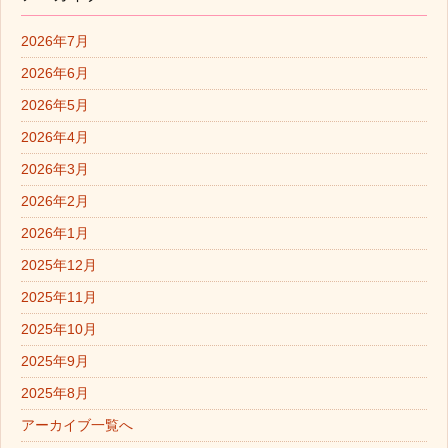
2026年7月
2026年6月
2026年5月
2026年4月
2026年3月
2026年2月
2026年1月
2025年12月
2025年11月
2025年10月
2025年9月
2025年8月
アーカイブ一覧へ