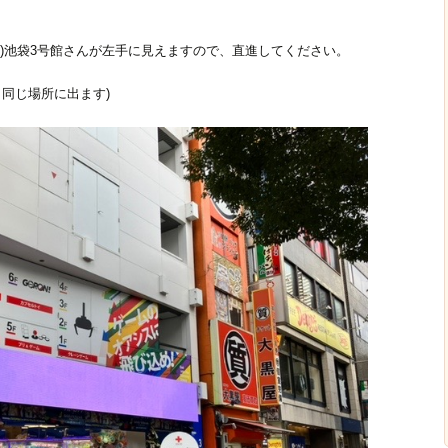
ーゴ)池袋3号館さんが左手に見えますので、直進してください。
同じ場所に出ます)