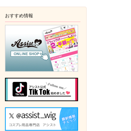
おすすめ情報