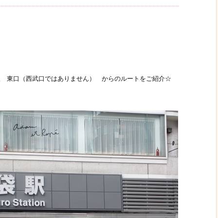
駅 東口（西武口ではありません） からのルートをご紹介☆