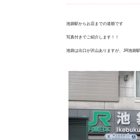
池袋駅からお店までの道順です
写真付きでご紹介します！！
池袋は出口が沢山ありますが、JR池袋