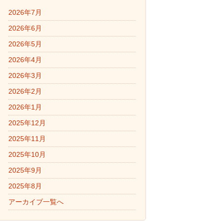
2026年7月
2026年6月
2026年5月
2026年4月
2026年3月
2026年2月
2026年1月
2025年12月
2025年11月
2025年10月
2025年9月
2025年8月
アーカイブ一覧へ