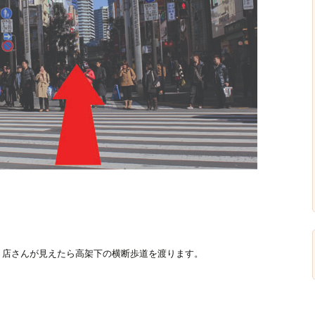
通り店さんが見えたら高架下の横断歩道を渡ります。