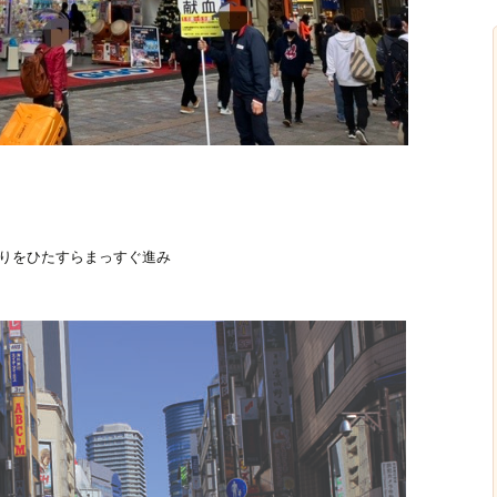
りをひたすらまっすぐ進み