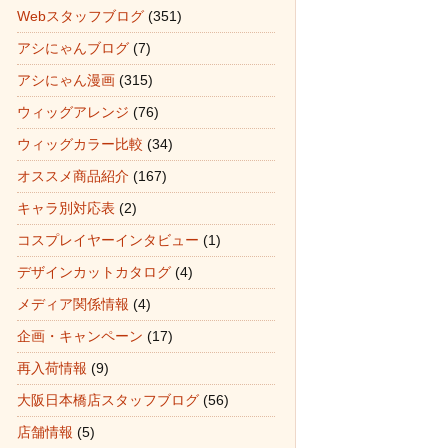
Webスタッフブログ
(351)
アシにゃんブログ
(7)
アシにゃん漫画
(315)
ウィッグアレンジ
(76)
ウィッグカラー比較
(34)
オススメ商品紹介
(167)
キャラ別対応表
(2)
コスプレイヤーインタビュー
(1)
デザインカットカタログ
(4)
メディア関係情報
(4)
企画・キャンペーン
(17)
再入荷情報
(9)
大阪日本橋店スタッフブログ
(56)
店舗情報
(5)