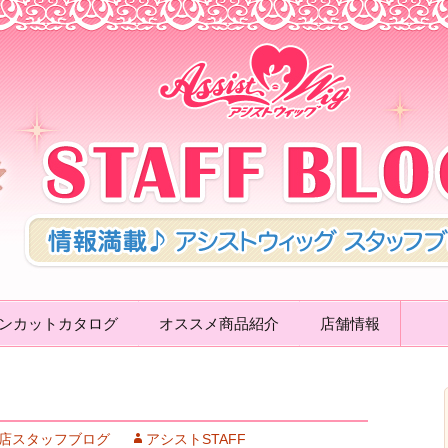
ッグ STAFF 
ンカットカタログ
オススメ商品紹介
店舗情報
店スタッフブログ
アシストSTAFF