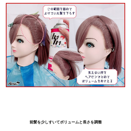
前髪を少しすいてボリュームと長さを調整