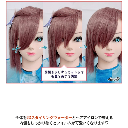
全体を
3Dスタイリングウォーター
とヘアアイロンで整える
内側もしっかり巻くとフォルムが可愛いくなります♡