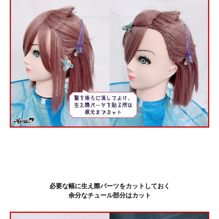
必要な幅に生え際パーツをカットしておく
余分なチュール部分はカット