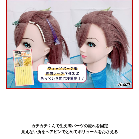
カチカチくんで生え際パーツの流れを固定
見えない所をヘアピンでとめてボリュームをおさえる