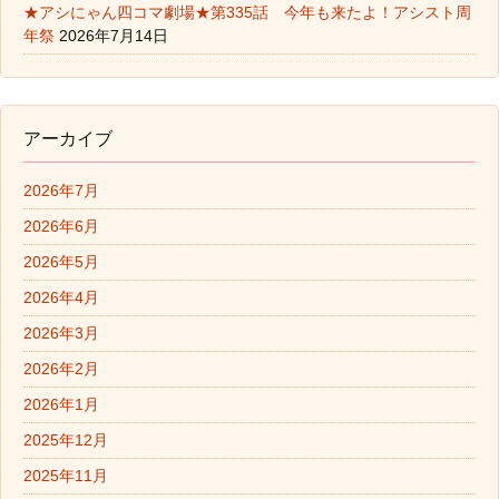
★アシにゃん四コマ劇場★第335話 今年も来たよ！アシスト周
年祭
2026年7月14日
アーカイブ
2026年7月
2026年6月
2026年5月
2026年4月
2026年3月
2026年2月
2026年1月
2025年12月
2025年11月