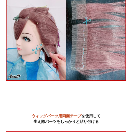
ウィッグパーツ用両面テープ
を使用して
生え際パーツをしっかりと貼り付ける