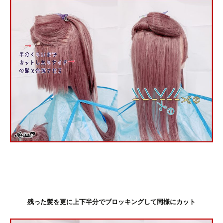
残った髪を更に上下半分でブロッキングして同様にカット