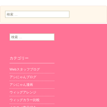
検索:
検索:
カテゴリー
Webスタッフブログ
アシにゃんブログ
アシにゃん漫画
ウィッグアレンジ
ウィッグカラー比較