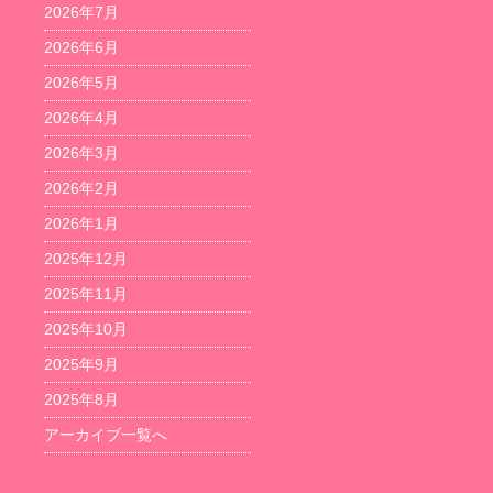
2026年7月
2026年6月
2026年5月
2026年4月
2026年3月
2026年2月
2026年1月
2025年12月
2025年11月
2025年10月
2025年9月
2025年8月
アーカイブ一覧へ