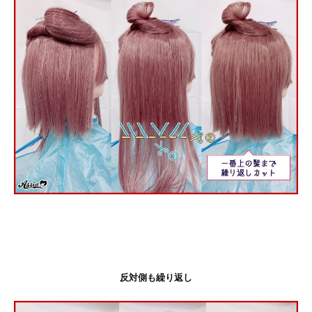
反対側も繰り返し