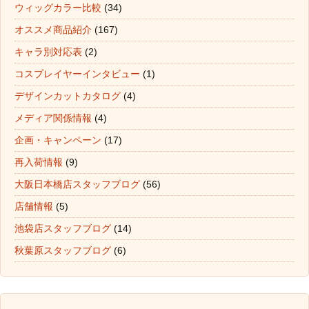
ウィッグカラー比較
(34)
オススメ商品紹介
(167)
キャラ別対応表
(2)
コスプレイヤーインタビュー
(1)
デザインカットカタログ
(4)
メディア関係情報
(4)
企画・キャンペーン
(17)
再入荷情報
(9)
大阪日本橋店スタッフブログ
(56)
店舗情報
(5)
池袋店スタッフブログ
(14)
秋葉原スタッフブログ
(6)