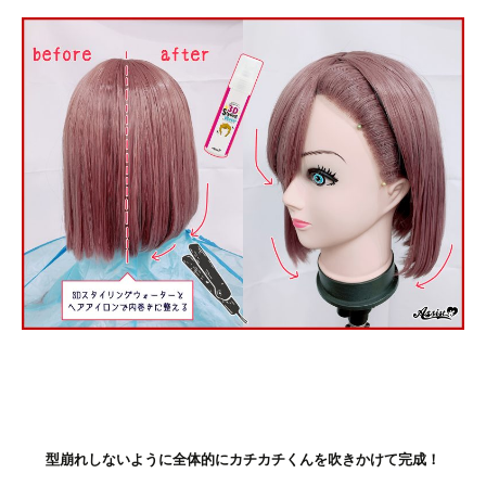
型崩れしないように全体的にカチカチくんを吹きかけて完成！