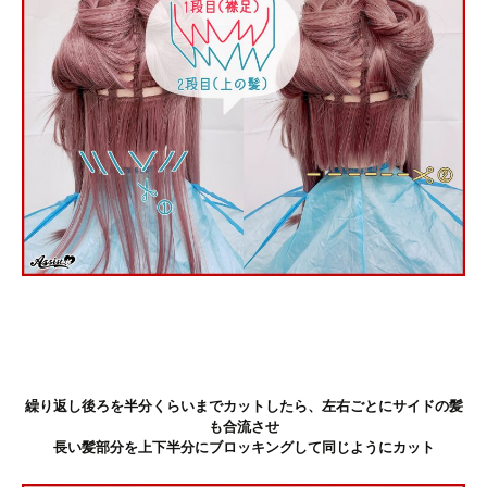
繰り返し後ろを半分くらいまでカットしたら、左右ごとにサイドの髪
も合流させ
長い髪部分を上下半分にブロッキングして同じようにカット