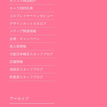
オススメ商品紹介
キャラ別対応表
コスプレイヤーインタビュー
デザインカットカタログ
メディア関係情報
企画・キャンペーン
再入荷情報
大阪日本橋店スタッフブログ
店舗情報
池袋店スタッフブログ
秋葉原スタッフブログ
アーカイブ