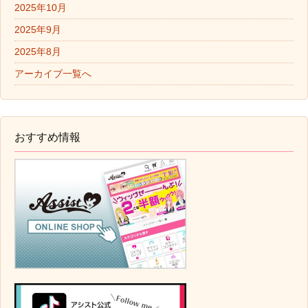
2025年10月
2025年9月
2025年8月
アーカイブ一覧へ
おすすめ情報