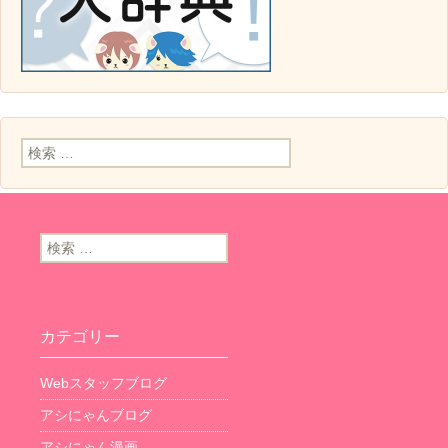
検索:
検索:
カテゴリー
Webスタッフブログ
アシにゃんブログ
アシにゃん漫画