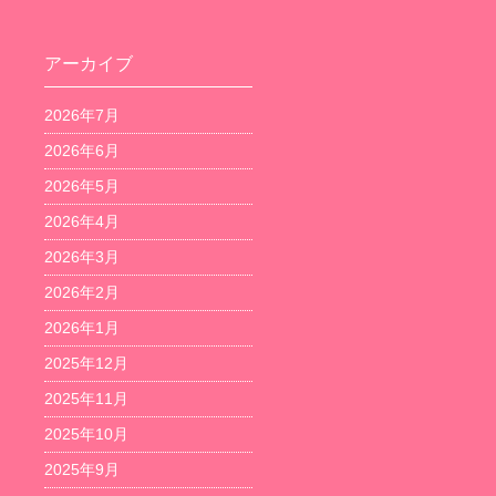
アーカイブ
2026年7月
2026年6月
2026年5月
2026年4月
2026年3月
2026年2月
2026年1月
2025年12月
2025年11月
2025年10月
2025年9月