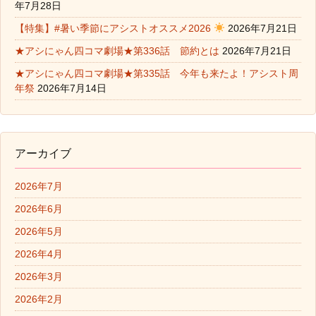
年7月28日
【特集】#暑い季節にアシストオススメ2026
2026年7月21日
★アシにゃん四コマ劇場★第336話 節約とは
2026年7月21日
★アシにゃん四コマ劇場★第335話 今年も来たよ！アシスト周
年祭
2026年7月14日
アーカイブ
2026年7月
2026年6月
2026年5月
2026年4月
2026年3月
2026年2月