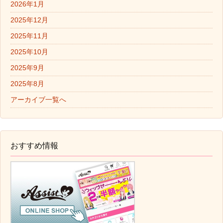
2026年1月
2025年12月
2025年11月
2025年10月
2025年9月
2025年8月
アーカイブ一覧へ
おすすめ情報