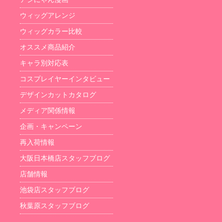
ウィッグアレンジ
ウィッグカラー比較
オススメ商品紹介
キャラ別対応表
コスプレイヤーインタビュー
デザインカットカタログ
メディア関係情報
企画・キャンペーン
再入荷情報
大阪日本橋店スタッフブログ
店舗情報
池袋店スタッフブログ
秋葉原スタッフブログ