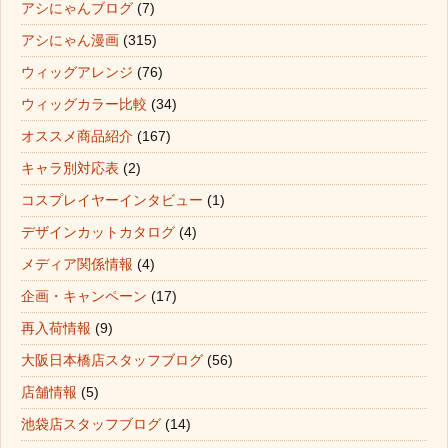
アシにゃんブログ
(7)
アシにゃん漫画
(315)
ウィッグアレンジ
(76)
ウィッグカラー比較
(34)
オススメ商品紹介
(167)
キャラ別対応表
(2)
コスプレイヤーインタビュー
(1)
デザインカットカタログ
(4)
メディア関係情報
(4)
企画・キャンペーン
(17)
再入荷情報
(9)
大阪日本橋店スタッフブログ
(56)
店舗情報
(5)
池袋店スタッフブログ
(14)