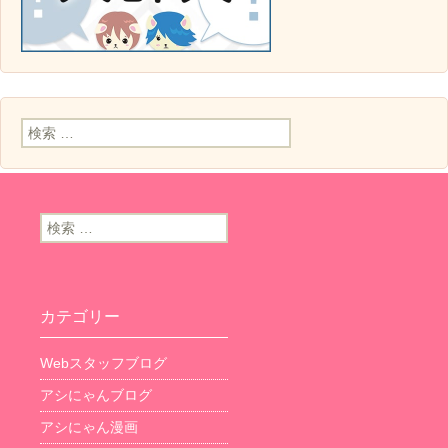
検索:
検索:
カテゴリー
Webスタッフブログ
アシにゃんブログ
アシにゃん漫画