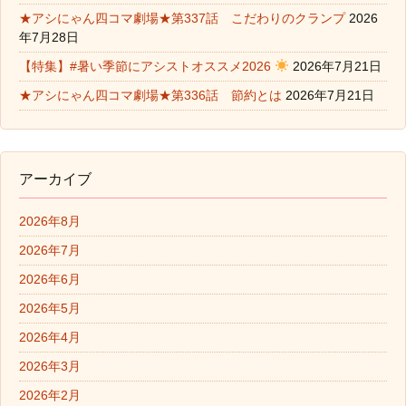
★アシにゃん四コマ劇場★第337話 こだわりのクランプ
2026
年7月28日
【特集】#暑い季節にアシストオススメ2026
2026年7月21日
★アシにゃん四コマ劇場★第336話 節約とは
2026年7月21日
アーカイブ
2026年8月
2026年7月
2026年6月
2026年5月
2026年4月
2026年3月
2026年2月