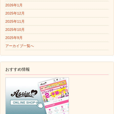
2026年1月
2025年12月
2025年11月
2025年10月
2025年9月
アーカイブ一覧へ
おすすめ情報