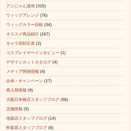
アシにゃん漫画
(315)
ウィッグアレンジ
(76)
ウィッグカラー比較
(34)
オススメ商品紹介
(167)
キャラ別対応表
(2)
コスプレイヤーインタビュー
(1)
デザインカットカタログ
(4)
メディア関係情報
(4)
企画・キャンペーン
(17)
再入荷情報
(9)
大阪日本橋店スタッフブログ
(56)
店舗情報
(5)
池袋店スタッフブログ
(14)
秋葉原スタッフブログ
(6)