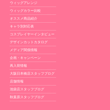
ウィッグアレンジ
ウィッグカラー比較
オススメ商品紹介
キャラ別対応表
コスプレイヤーインタビュー
デザインカットカタログ
メディア関係情報
企画・キャンペーン
再入荷情報
大阪日本橋店スタッフブログ
店舗情報
池袋店スタッフブログ
秋葉原スタッフブログ