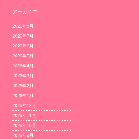
アーカイブ
2026年8月
2026年7月
2026年6月
2026年5月
2026年4月
2026年3月
2026年2月
2026年1月
2025年12月
2025年11月
2025年10月
2025年9月