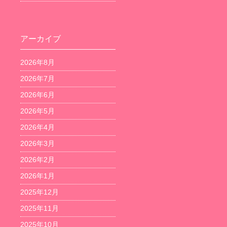
アーカイブ
2026年8月
2026年7月
2026年6月
2026年5月
2026年4月
2026年3月
2026年2月
2026年1月
2025年12月
2025年11月
2025年10月