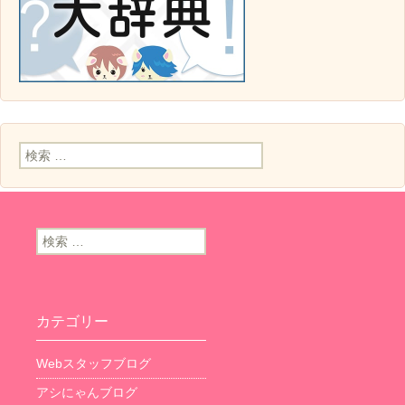
検索:
検索:
カテゴリー
Webスタッフブログ
アシにゃんブログ