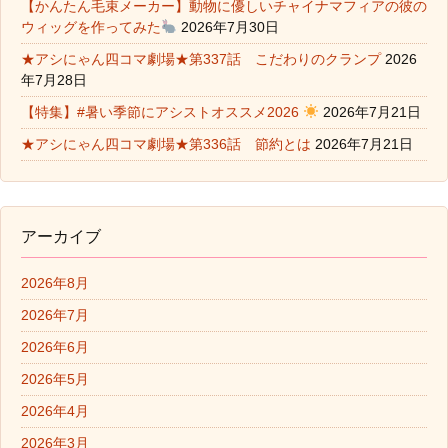
【かんたん毛束メーカー】動物に優しいチャイナマフィアの彼の
ウィッグを作ってみた
2026年7月30日
★アシにゃん四コマ劇場★第337話 こだわりのクランプ
2026
年7月28日
【特集】#暑い季節にアシストオススメ2026
2026年7月21日
★アシにゃん四コマ劇場★第336話 節約とは
2026年7月21日
アーカイブ
2026年8月
2026年7月
2026年6月
2026年5月
2026年4月
2026年3月