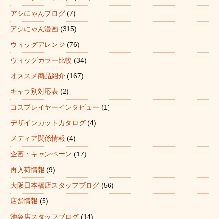
アシにゃんブログ
(7)
アシにゃん漫画
(315)
ウィッグアレンジ
(76)
ウィッグカラー比較
(34)
オススメ商品紹介
(167)
キャラ別対応表
(2)
コスプレイヤーインタビュー
(1)
デザインカットカタログ
(4)
メディア関係情報
(4)
企画・キャンペーン
(17)
再入荷情報
(9)
大阪日本橋店スタッフブログ
(56)
店舗情報
(5)
池袋店スタッフブログ
(14)