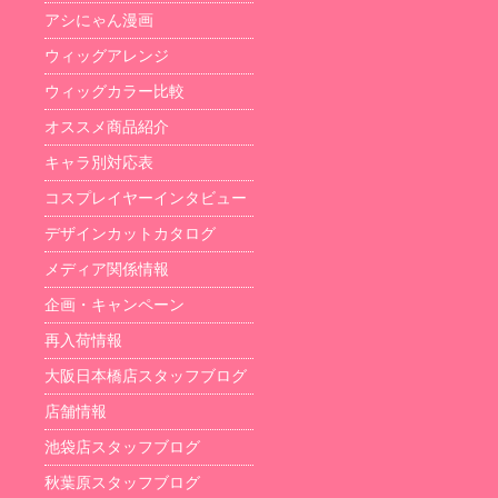
アシにゃん漫画
ウィッグアレンジ
ウィッグカラー比較
オススメ商品紹介
キャラ別対応表
コスプレイヤーインタビュー
デザインカットカタログ
メディア関係情報
企画・キャンペーン
再入荷情報
大阪日本橋店スタッフブログ
店舗情報
池袋店スタッフブログ
秋葉原スタッフブログ