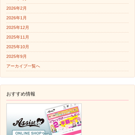
2026年2月
2026年1月
2025年12月
2025年11月
2025年10月
2025年9月
アーカイブ一覧へ
おすすめ情報