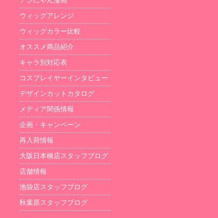
アシにゃん漫画
ウィッグアレンジ
ウィッグカラー比較
オススメ商品紹介
キャラ別対応表
コスプレイヤーインタビュー
デザインカットカタログ
メディア関係情報
企画・キャンペーン
再入荷情報
大阪日本橋店スタッフブログ
店舗情報
池袋店スタッフブログ
秋葉原スタッフブログ