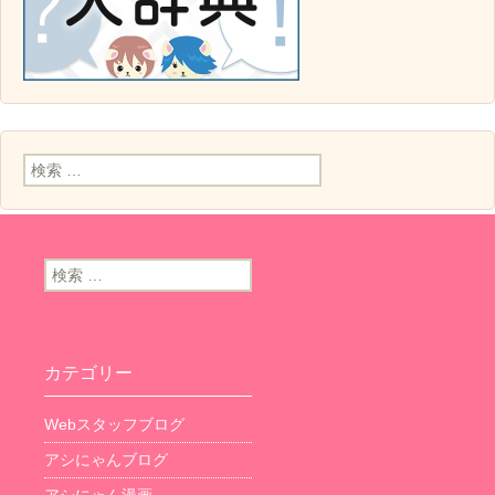
検索:
検索:
カテゴリー
Webスタッフブログ
アシにゃんブログ