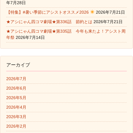
年7月28日
【特集】#暑い季節にアシストオススメ2026
2026年7月21日
★アシにゃん四コマ劇場★第336話 節約とは
2026年7月21日
★アシにゃん四コマ劇場★第335話 今年も来たよ！アシスト周
年祭
2026年7月14日
アーカイブ
2026年7月
2026年6月
2026年5月
2026年4月
2026年3月
2026年2月