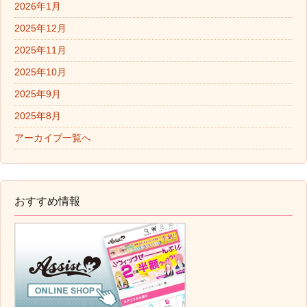
2026年1月
2025年12月
2025年11月
2025年10月
2025年9月
2025年8月
アーカイブ一覧へ
おすすめ情報