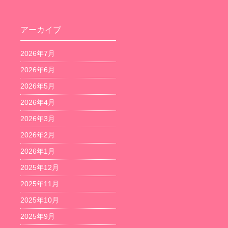
アーカイブ
2026年7月
2026年6月
2026年5月
2026年4月
2026年3月
2026年2月
2026年1月
2025年12月
2025年11月
2025年10月
2025年9月