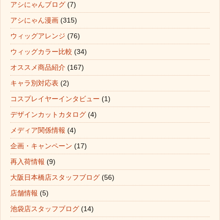
アシにゃんブログ
(7)
アシにゃん漫画
(315)
ウィッグアレンジ
(76)
ウィッグカラー比較
(34)
オススメ商品紹介
(167)
キャラ別対応表
(2)
コスプレイヤーインタビュー
(1)
デザインカットカタログ
(4)
メディア関係情報
(4)
企画・キャンペーン
(17)
再入荷情報
(9)
大阪日本橋店スタッフブログ
(56)
店舗情報
(5)
池袋店スタッフブログ
(14)