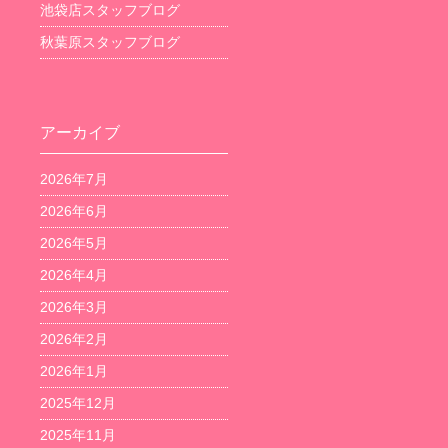
池袋店スタッフブログ
秋葉原スタッフブログ
アーカイブ
2026年7月
2026年6月
2026年5月
2026年4月
2026年3月
2026年2月
2026年1月
2025年12月
2025年11月