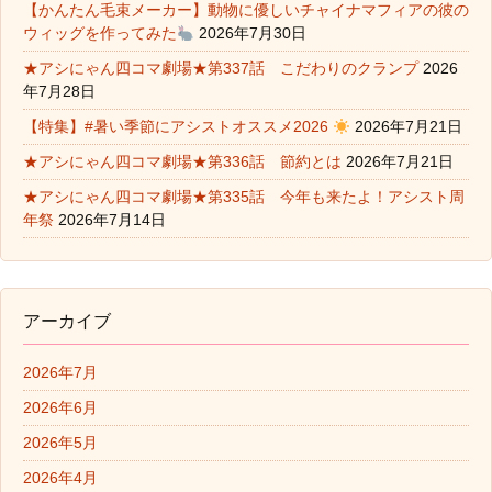
【かんたん毛束メーカー】動物に優しいチャイナマフィアの彼の
ウィッグを作ってみた
2026年7月30日
★アシにゃん四コマ劇場★第337話 こだわりのクランプ
2026
年7月28日
【特集】#暑い季節にアシストオススメ2026
2026年7月21日
★アシにゃん四コマ劇場★第336話 節約とは
2026年7月21日
★アシにゃん四コマ劇場★第335話 今年も来たよ！アシスト周
年祭
2026年7月14日
アーカイブ
2026年7月
2026年6月
2026年5月
2026年4月