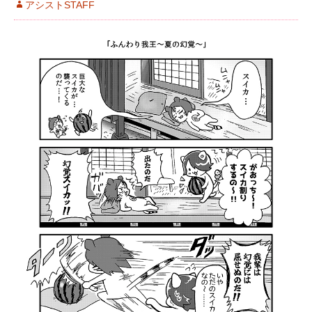
アシストSTAFF