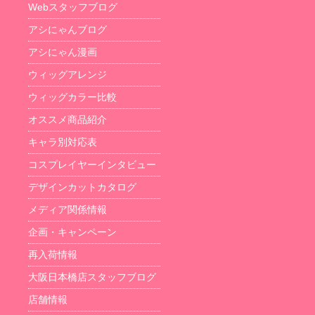
Webスタッフブログ
アシにゃんブログ
アシにゃん漫画
ウィッグアレンジ
ウィッグカラー比較
オススメ商品紹介
キャラ別対応表
コスプレイヤーインタビュー
デザインカットカタログ
メディア関係情報
企画・キャンペーン
再入荷情報
大阪日本橋店スタッフブログ
店舗情報