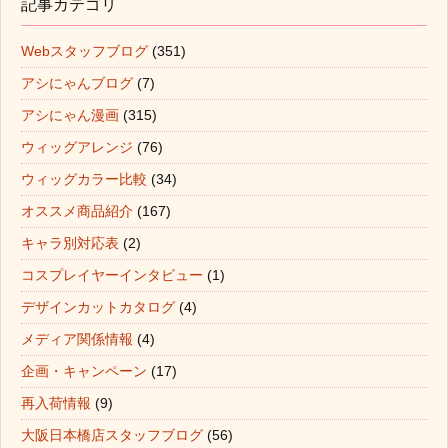
記事カテゴリ
Webスタッフブログ
(351)
アシにゃんブログ
(7)
アシにゃん漫画
(315)
ウィッグアレンジ
(76)
ウィッグカラー比較
(34)
オススメ商品紹介
(167)
キャラ別対応表
(2)
コスプレイヤーインタビュー
(1)
デザインカットカタログ
(4)
メディア関係情報
(4)
企画・キャンペーン
(17)
再入荷情報
(9)
大阪日本橋店スタッフブログ
(56)