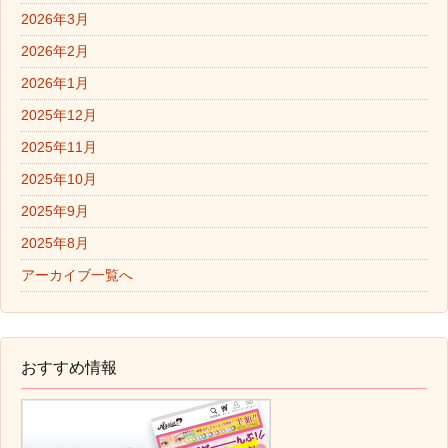
2026年3月
2026年2月
2026年1月
2025年12月
2025年11月
2025年10月
2025年9月
2025年8月
アーカイブ一覧へ
おすすめ情報