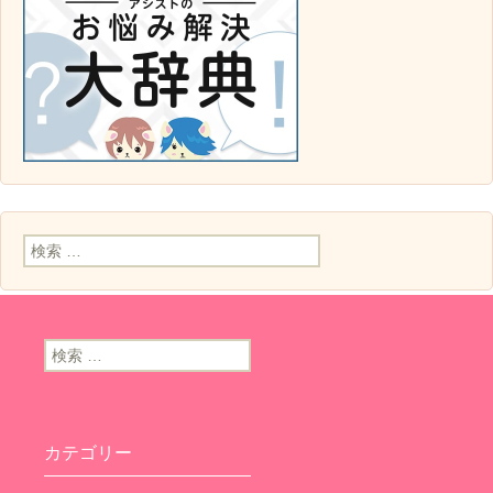
検索:
検索:
カテゴリー