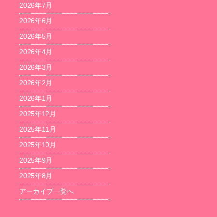
2026年7月
2026年6月
2026年5月
2026年4月
2026年3月
2026年2月
2026年1月
2025年12月
2025年11月
2025年10月
2025年9月
2025年8月
アーカイブ一覧へ