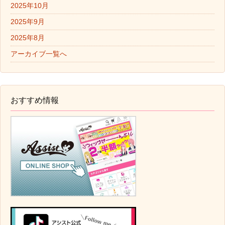
2025年10月
2025年9月
2025年8月
アーカイブ一覧へ
おすすめ情報