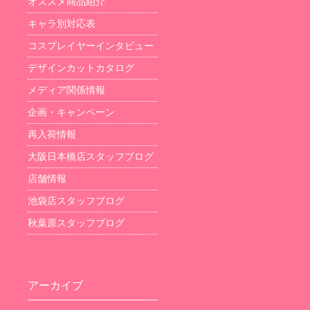
オススメ商品紹介
キャラ別対応表
コスプレイヤーインタビュー
デザインカットカタログ
メディア関係情報
企画・キャンペーン
再入荷情報
大阪日本橋店スタッフブログ
店舗情報
池袋店スタッフブログ
秋葉原スタッフブログ
アーカイブ