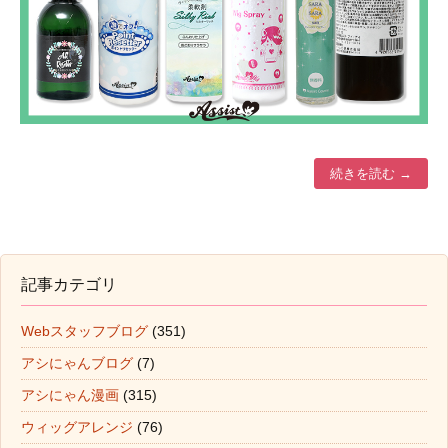
続きを読む
→
記事カテゴリ
Webスタッフブログ
(351)
アシにゃんブログ
(7)
アシにゃん漫画
(315)
ウィッグアレンジ
(76)