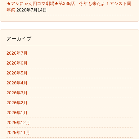
★アシにゃん四コマ劇場★第335話 今年も来たよ！アシスト周
年祭
2026年7月14日
アーカイブ
2026年7月
2026年6月
2026年5月
2026年4月
2026年3月
2026年2月
2026年1月
2025年12月
2025年11月