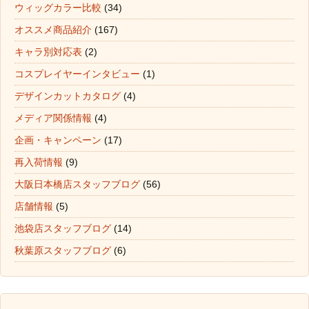
ウィッグカラー比較
(34)
オススメ商品紹介
(167)
キャラ別対応表
(2)
コスプレイヤーインタビュー
(1)
デザインカットカタログ
(4)
メディア関係情報
(4)
企画・キャンペーン
(17)
再入荷情報
(9)
大阪日本橋店スタッフブログ
(56)
店舗情報
(5)
池袋店スタッフブログ
(14)
秋葉原スタッフブログ
(6)