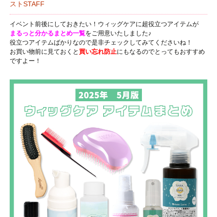
ストSTAFF
イベント前後にしておきたい！ウィッグケアに超役立つアイテムが
まるっと分かるまとめ一覧
をご用意いたしました♪
役立つアイテムばかりなので是非チェックしてみてくださいね！
お買い物前に見ておくと
買い忘れ防止
にもなるのでとってもおすすめ
ですよー！