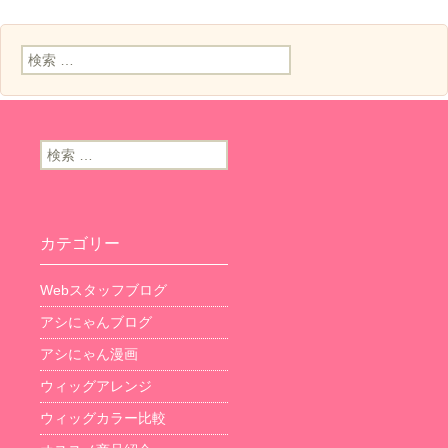
検索:
検索:
カテゴリー
Webスタッフブログ
アシにゃんブログ
アシにゃん漫画
ウィッグアレンジ
ウィッグカラー比較