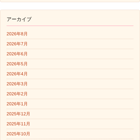
アーカイブ
2026年8月
2026年7月
2026年6月
2026年5月
2026年4月
2026年3月
2026年2月
2026年1月
2025年12月
2025年11月
2025年10月