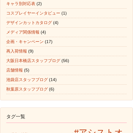
キャラ別対応表
(2)
コスプレイヤーインタビュー
(1)
デザインカットカタログ
(4)
メディア関係情報
(4)
企画・キャンペーン
(17)
再入荷情報
(9)
大阪日本橋店スタッフブログ
(56)
店舗情報
(5)
池袋店スタッフブログ
(14)
秋葉原スタッフブログ
(6)
タグ一覧
#アシストオ