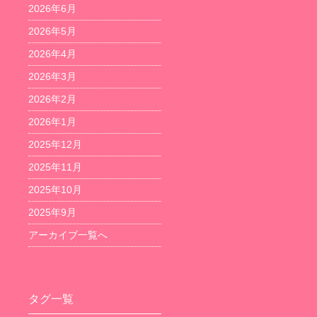
2026年6月
2026年5月
2026年4月
2026年3月
2026年2月
2026年1月
2025年12月
2025年11月
2025年10月
2025年9月
アーカイブ一覧へ
タグ一覧