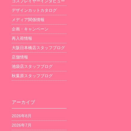
コスプレイヤーインタビュー
デザインカットカタログ
メディア関係情報
企画・キャンペーン
再入荷情報
大阪日本橋店スタッフブログ
店舗情報
池袋店スタッフブログ
秋葉原スタッフブログ
アーカイブ
2026年8月
2026年7月