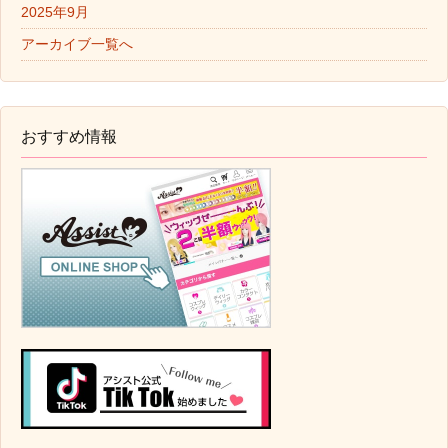
2025年9月
アーカイブ一覧へ
おすすめ情報