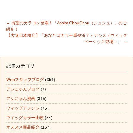
←
待望のカラコン登場！「Assist ChouChou（シュシュ）」のご
紹介！
投稿ナビゲーション
【大阪日本橋店】「あなたはカラー重視派？～アシストウィッグ
ベーシック登場～」
→
記事カテゴリ
Webスタッフブログ
(351)
アシにゃんブログ
(7)
アシにゃん漫画
(315)
ウィッグアレンジ
(76)
ウィッグカラー比較
(34)
オススメ商品紹介
(167)