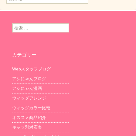
検索:
カテゴリー
Webスタッフブログ
アシにゃんブログ
アシにゃん漫画
ウィッグアレンジ
ウィッグカラー比較
オススメ商品紹介
キャラ別対応表