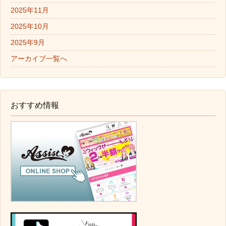
2025年11月
2025年10月
2025年9月
アーカイブ一覧へ
おすすめ情報