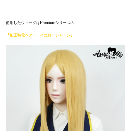
使用したウィッグはPremiumシリーズの
『加工特化ヘアー イエローシャーン』