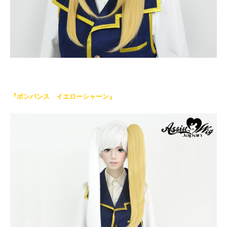
『ボンバンス イエローシャーン』