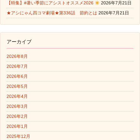
【特集】#暑い季節にアシストオススメ2026
2026年7月21日
★アシにゃん四コマ劇場★第336話 節約とは
2026年7月21日
アーカイブ
2026年8月
2026年7月
2026年6月
2026年5月
2026年4月
2026年3月
2026年2月
2026年1月
2025年12月