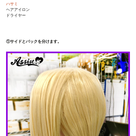
ハサミ
ヘアアイロン
ドライヤー
①サイドとバックを分けます。