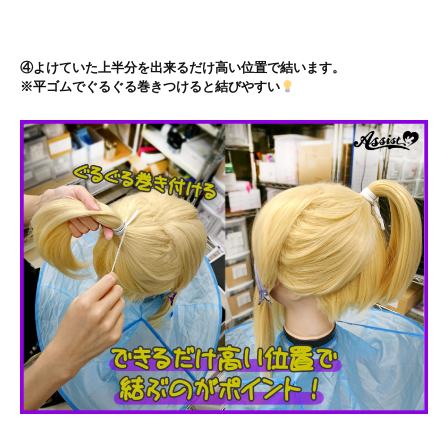
④よけていた上半分を出来るだけ高い位置で結います。
※平ゴムでぐるぐる巻きつけると結びやすい