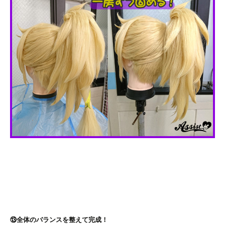
⑬全体のバランスを整えて完成！