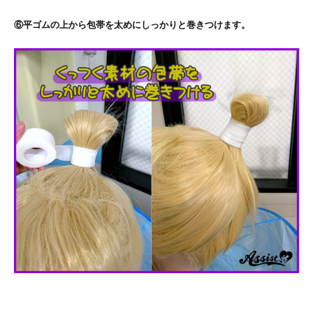
⑥平ゴムの上から包帯を太めにしっかりと巻きつけます。