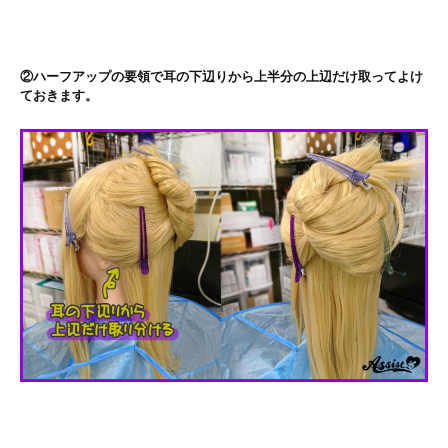
②ハーフアップの要領で耳の下辺りから上半分の上辺だけ取ってよけ
ておきます。