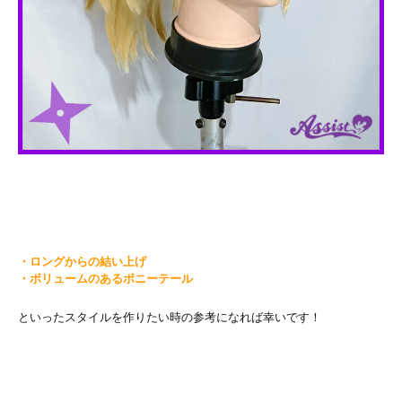
・ロングからの結い上げ
・ボリュームのあるポニーテール
といったスタイルを作りたい時の参考になれば幸いです！