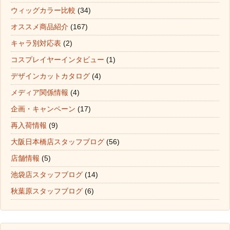
ウィッグカラー比較
(34)
オススメ商品紹介
(167)
キャラ別対応表
(2)
コスプレイヤーインタビュー
(1)
デザインカットカタログ
(4)
メディア関係情報
(4)
企画・キャンペーン
(17)
再入荷情報
(9)
大阪日本橋店スタッフブログ
(56)
店舗情報
(5)
池袋店スタッフブログ
(14)
秋葉原スタッフブログ
(6)