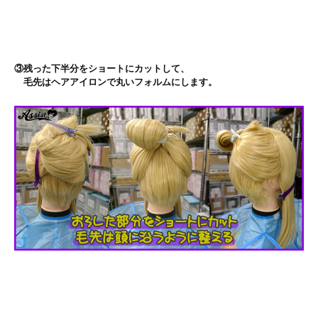
③残った下半分をショートにカットして、
毛先はヘアアイロンで丸いフォルムにします。