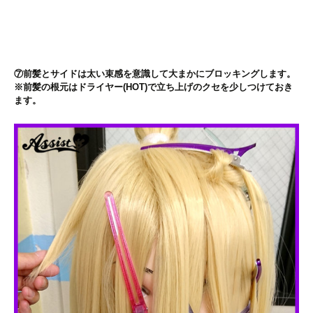
⑦前髪とサイドは太い束感を意識して大まかにブロッキングします。
※前髪の根元はドライヤー(HOT)で立ち上げのクセを少しつけておき
ます。