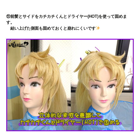
⑪前髪とサイドをカチカチくんとドライヤー(HOT)を使って固めま
す。
結い上げた側面も固めておくと崩れにくいです