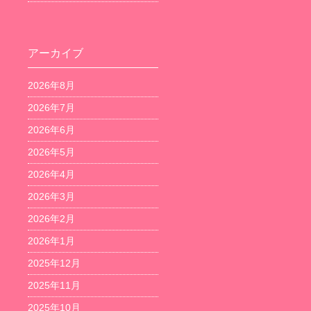
アーカイブ
2026年8月
2026年7月
2026年6月
2026年5月
2026年4月
2026年3月
2026年2月
2026年1月
2025年12月
2025年11月
2025年10月