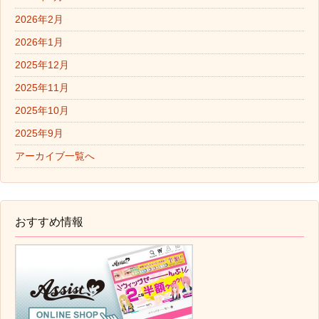
2026年2月
2026年1月
2025年12月
2025年11月
2025年10月
2025年9月
アーカイブ一覧へ
おすすめ情報