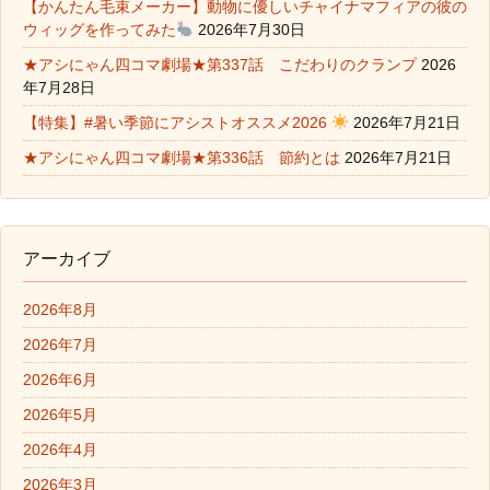
【かんたん毛束メーカー】動物に優しいチャイナマフィアの彼の
ウィッグを作ってみた
2026年7月30日
★アシにゃん四コマ劇場★第337話 こだわりのクランプ
2026
年7月28日
【特集】#暑い季節にアシストオススメ2026
2026年7月21日
★アシにゃん四コマ劇場★第336話 節約とは
2026年7月21日
アーカイブ
2026年8月
2026年7月
2026年6月
2026年5月
2026年4月
2026年3月