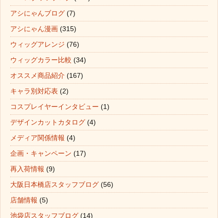
アシにゃんブログ
(7)
アシにゃん漫画
(315)
ウィッグアレンジ
(76)
ウィッグカラー比較
(34)
オススメ商品紹介
(167)
キャラ別対応表
(2)
コスプレイヤーインタビュー
(1)
デザインカットカタログ
(4)
メディア関係情報
(4)
企画・キャンペーン
(17)
再入荷情報
(9)
大阪日本橋店スタッフブログ
(56)
店舗情報
(5)
池袋店スタッフブログ
(14)