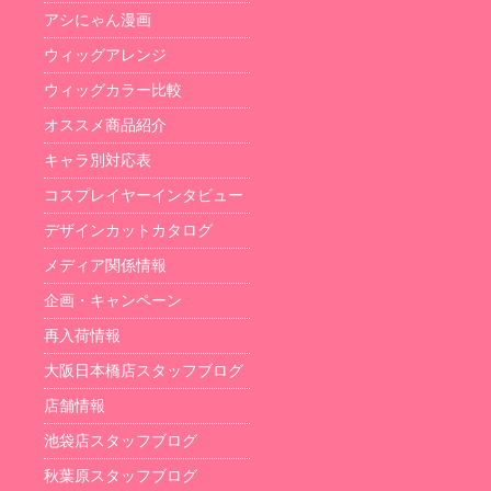
アシにゃん漫画
ウィッグアレンジ
ウィッグカラー比較
オススメ商品紹介
キャラ別対応表
コスプレイヤーインタビュー
デザインカットカタログ
メディア関係情報
企画・キャンペーン
再入荷情報
大阪日本橋店スタッフブログ
店舗情報
池袋店スタッフブログ
秋葉原スタッフブログ