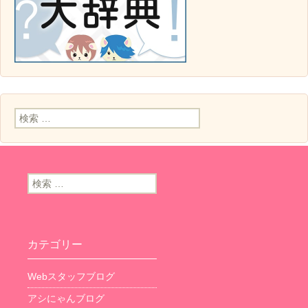
検索:
検索:
カテゴリー
Webスタッフブログ
アシにゃんブログ