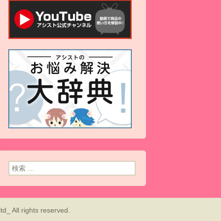
検索:
rights reserved.