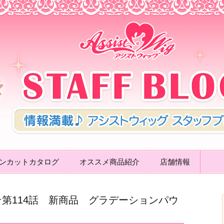
ッグ STAFF 
ンカットカタログ
オススメ商品紹介
店舗情報
第114話 新商品 グラデーションパウ