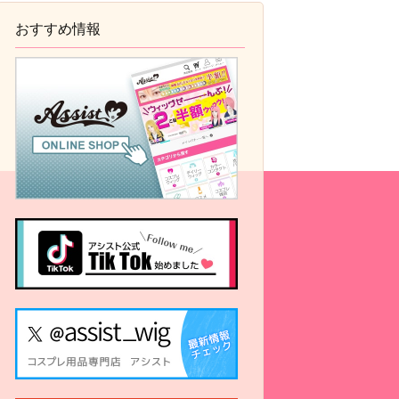
おすすめ情報