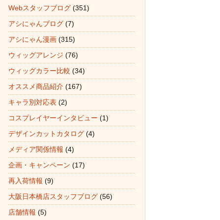
Webスタッフブログ
(351)
アシにゃんブログ
(7)
アシにゃん漫画
(315)
ウィッグアレンジ
(76)
ウィッグカラー比較
(34)
オススメ商品紹介
(167)
キャラ別対応表
(2)
コスプレイヤーインタビュー
(1)
デザインカットカタログ
(4)
メディア関係情報
(4)
企画・キャンペーン
(17)
再入荷情報
(9)
大阪日本橋店スタッフブログ
(56)
店舗情報
(5)