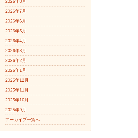
2026年8月
2026年7月
2026年6月
2026年5月
2026年4月
2026年3月
2026年2月
2026年1月
2025年12月
2025年11月
2025年10月
2025年9月
アーカイブ一覧へ