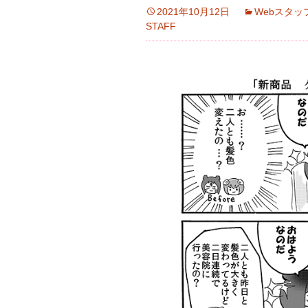
2021年10月12日
Webスタッ
STAFF