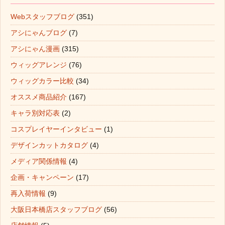
Webスタッフブログ
(351)
アシにゃんブログ
(7)
アシにゃん漫画
(315)
ウィッグアレンジ
(76)
ウィッグカラー比較
(34)
オススメ商品紹介
(167)
キャラ別対応表
(2)
コスプレイヤーインタビュー
(1)
デザインカットカタログ
(4)
メディア関係情報
(4)
企画・キャンペーン
(17)
再入荷情報
(9)
大阪日本橋店スタッフブログ
(56)