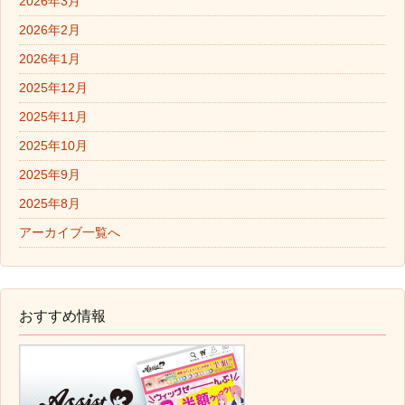
2026年3月
2026年2月
2026年1月
2025年12月
2025年11月
2025年10月
2025年9月
2025年8月
アーカイブ一覧へ
おすすめ情報