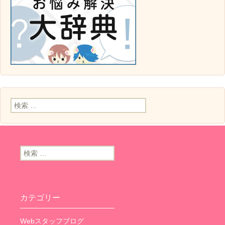
検索:
検索:
カテゴリー
Webスタッフブログ