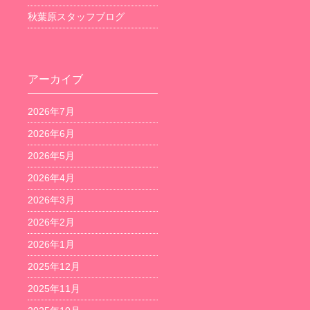
秋葉原スタッフブログ
アーカイブ
2026年7月
2026年6月
2026年5月
2026年4月
2026年3月
2026年2月
2026年1月
2025年12月
2025年11月