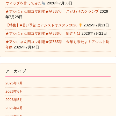
ウィッグを作ってみた
2026年7月30日
★アシにゃん四コマ劇場★第337話 こだわりのクランプ
2026
年7月28日
【特集】#暑い季節にアシストオススメ2026
2026年7月21日
★アシにゃん四コマ劇場★第336話 節約とは
2026年7月21日
★アシにゃん四コマ劇場★第335話 今年も来たよ！アシスト周
年祭
2026年7月14日
アーカイブ
2026年7月
2026年6月
2026年5月
2026年4月