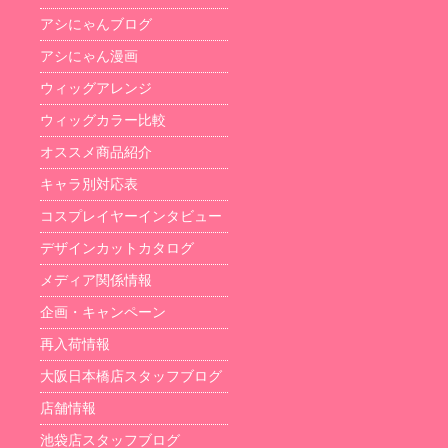
アシにゃんブログ
アシにゃん漫画
ウィッグアレンジ
ウィッグカラー比較
オススメ商品紹介
キャラ別対応表
コスプレイヤーインタビュー
デザインカットカタログ
メディア関係情報
企画・キャンペーン
再入荷情報
大阪日本橋店スタッフブログ
店舗情報
池袋店スタッフブログ